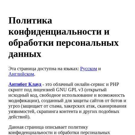
Политика
конфиденциальности и
обработки персональных
данных
Эта страница доступна на языках:
Русском
и
Английском
.
Антибот Клауд
- это облачный онлайн-сервис и PHP
скрипт под лицензией GNU GPL v3 (открытый
исходный код, свободное использование и возможность
модификации), созданный для защиты сайтов от ботов и
угроз (защищает от спама, хакерских атак, сканирования
уязвимостей, скрапинга контента и других подобных
действий).
Данная страница описывает политику
конфиденциальности и обработки персональных