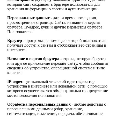
который сайт сохраняет в браузере пользователя для
хранения информации о сессии и аутентификации.
Персональные данные
- дата и время посещения,
просмотренные страницы Сайта, название и версия
браузера, IP-адрес, куки и другие параметры браузера
Пользователя.
Браузер
- программа, с помощью которой пользователь
получает доступ к сайтам и отображает веб-страницы в
интернете.
Название и версия браузера
- строка, которую браузер
или другое приложение передаёт сайту, чтобы сообщить
сведения об устройстве, операционной системе и типе
клиента.
IP-адрес
- уникальный числовой идентификатор
устройства в интернете или локальной сети, с помощью
которого осуществляется обмен данными и определение
местоположения пользователя.
Обработка персональных данных
- любые действия с
персональными данными (сбор, хранение,
систематизация, изменение, передача, обезличивание,